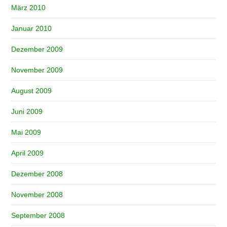
März 2010
Januar 2010
Dezember 2009
November 2009
August 2009
Juni 2009
Mai 2009
April 2009
Dezember 2008
November 2008
September 2008