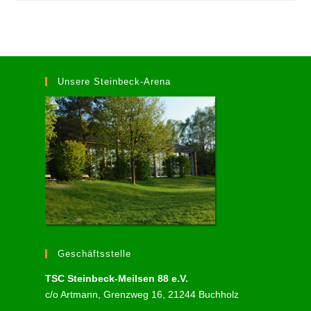
Unsere Steinbeck-Arena
Geschäftsstelle
TSC Steinbeck-Meilsen 88 e.V.
c/o Artmann, Grenzweg 16, 21244 Buchholz