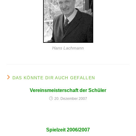
Hans Lachmann
DAS KÖNNTE DIR AUCH GEFALLEN
Vereinsmeisterschaft der Schüler
20. Dezember 2007
Spielzeit 2006/2007