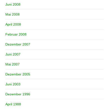
Juni 2008
Mai 2008
April 2008
Februar 2008
Dezember 2007
Juni 2007
Mai 2007
Dezember 2005
Juni 2003
Dezember 1996
April 1988