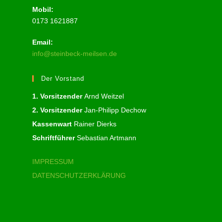
Mobil:
0173 1621887
Email:
info@steinbeck-meilsen.de
Der Vorstand
1. Vorsitzender
Arnd Weitzel
2. Vorsitzender
Jan-Philipp Dechow
Kassenwart
Rainer Dierks
Schriftführer
Sebastian Artmann
IMPRESSUM
DATENSCHUTZERKLÄRUNG