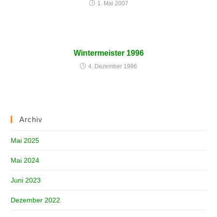
1. Mai 2007
Wintermeister 1996
4. Dezember 1996
Archiv
Mai 2025
Mai 2024
Juni 2023
Dezember 2022