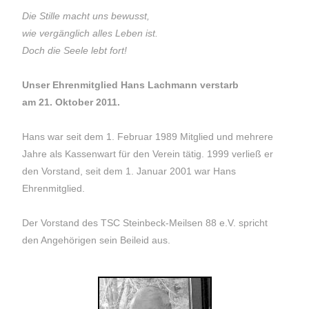
Die Stille macht uns bewusst,
wie vergänglich alles Leben ist.
Doch die Seele lebt fort!
Unser Ehrenmitglied Hans Lachmann verstarb
am 21. Oktober 2011.
Hans war seit dem 1. Februar 1989 Mitglied und mehrere
Jahre als Kassenwart für den Verein tätig. 1999 verließ er
den Vorstand, seit dem 1. Januar 2001 war Hans
Ehrenmitglied.
Der Vorstand des TSC Steinbeck-Meilsen 88 e.V. spricht
den Angehörigen sein Beileid aus.