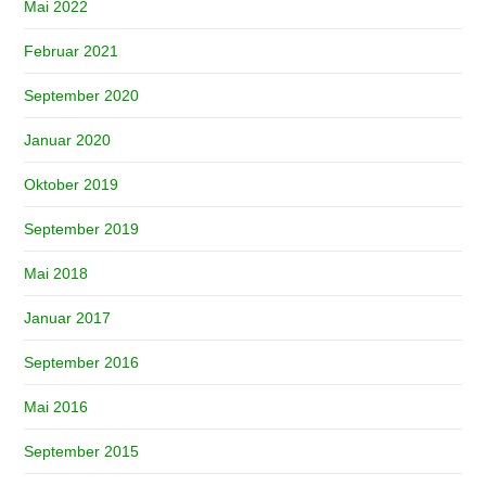
Mai 2022
Februar 2021
September 2020
Januar 2020
Oktober 2019
September 2019
Mai 2018
Januar 2017
September 2016
Mai 2016
September 2015