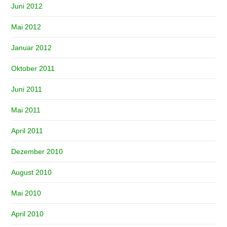
Juni 2012
Mai 2012
Januar 2012
Oktober 2011
Juni 2011
Mai 2011
April 2011
Dezember 2010
August 2010
Mai 2010
April 2010