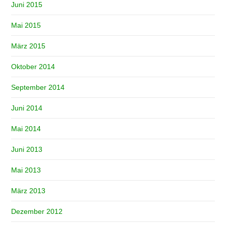
Juni 2015
Mai 2015
März 2015
Oktober 2014
September 2014
Juni 2014
Mai 2014
Juni 2013
Mai 2013
März 2013
Dezember 2012