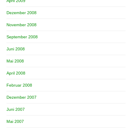
April 2009
Dezember 2008
November 2008
September 2008
Juni 2008
Mai 2008
April 2008
Februar 2008
Dezember 2007
Juni 2007
Mai 2007