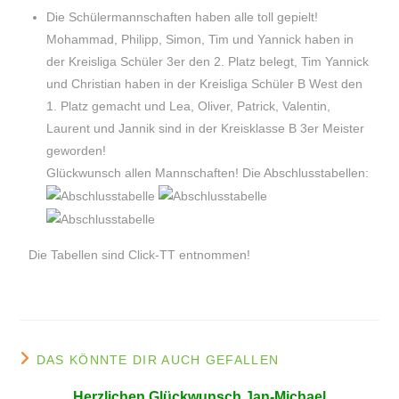
Die Schülermannschaften haben alle toll gepielt!
Mohammad, Philipp, Simon, Tim und Yannick haben in
der Kreisliga Schüler 3er den 2. Platz belegt, Tim Yannick
und Christian haben in der Kreisliga Schüler B West den
1. Platz gemacht und Lea, Oliver, Patrick, Valentin,
Laurent und Jannik sind in der Kreisklasse B 3er Meister
geworden!
Glückwunsch allen Mannschaften! Die Abschlusstabellen:
Die Tabellen sind Click-TT entnommen!
DAS KÖNNTE DIR AUCH GEFALLEN
Herzlichen Glückwunsch Jan-Michael