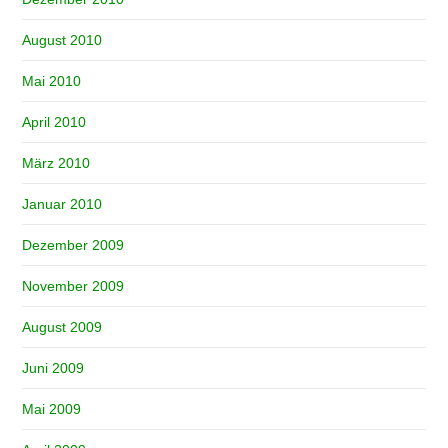
August 2010
Mai 2010
April 2010
März 2010
Januar 2010
Dezember 2009
November 2009
August 2009
Juni 2009
Mai 2009