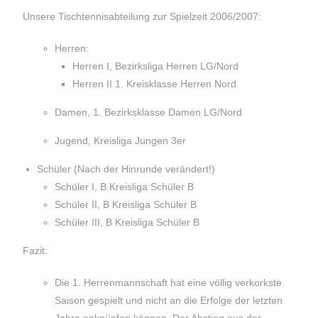
Unsere Tischtennisabteilung zur Spielzeit 2006/2007:
Herren:
Herren I, Bezirksliga Herren LG/Nord
Herren II 1. Kreisklasse Herren Nord
Damen, 1. Bezirksklasse Damen LG/Nord
Jugend, Kreisliga Jungen 3er
Schüler (Nach der Hinrunde verändert!)
Schüler I, B Kreisliga Schüler B
Schüler II, B Kreisliga Schüler B
Schüler III, B Kreisliga Schüler B
Fazit:
Die 1. Herrenmannschaft hat eine völlig verkorkste
Saison gespielt und nicht an die Erfolge der letzten