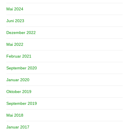
Mai 2024
Juni 2023
Dezember 2022
Mai 2022
Februar 2021
September 2020
Januar 2020
Oktober 2019
September 2019
Mai 2018
Januar 2017