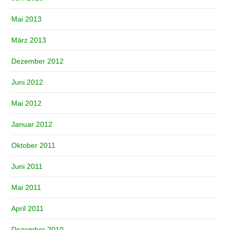
Mai 2013
März 2013
Dezember 2012
Juni 2012
Mai 2012
Januar 2012
Oktober 2011
Juni 2011
Mai 2011
April 2011
Dezember 2010