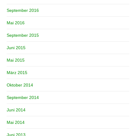
September 2016
Mai 2016
September 2015
Juni 2015
Mai 2015
März 2015
Oktober 2014
September 2014
Juni 2014
Mai 2014
Juni 2013