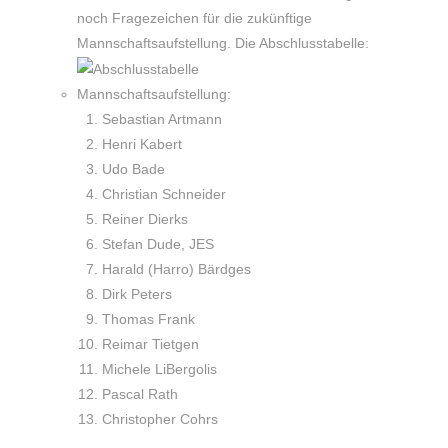
noch Fragezeichen für die zukünftige
Mannschaftsaufstellung. Die Abschlusstabelle:
Mannschaftsaufstellung:
Sebastian Artmann
Henri Kabert
Udo Bade
Christian Schneider
Reiner Dierks
Stefan Dude, JES
Harald (Harro) Bärdges
Dirk Peters
Thomas Frank
Reimar Tietgen
Michele LiBergolis
Pascal Rath
Christopher Cohrs