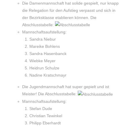
Die Damenmannschaft hat solide gespielt, nur knapp
die Relegation für den Aufstieg verpasst und sich in
der Bezirksklasse etablieren können. Die
Abschlusstabelle:
Mannschaftsaufstellung:
Sandra Niebur
Mareike Bohlens
Sandra Hasenbanck
Wiebke Meyer
Heidrun Schulze
Nadine Kratschmayr
Die Jugendmannschaft hat super gepielt und ist
Meister! Die Abschlusstabelle:
Mannschaftsaufstellung:
Stefan Dude
Christian Tewinkel
Philipp Eberhardt