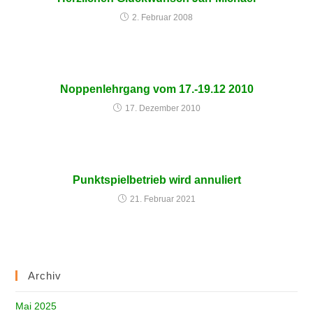
2. Februar 2008
Noppenlehrgang vom 17.-19.12 2010
17. Dezember 2010
Punktspielbetrieb wird annuliert
21. Februar 2021
Archiv
Mai 2025