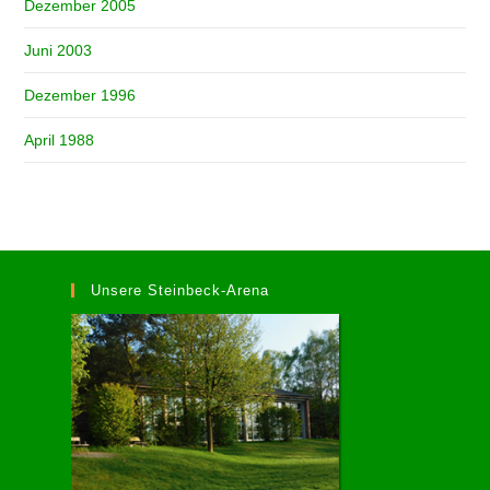
Dezember 2005
Juni 2003
Dezember 1996
April 1988
Unsere Steinbeck-Arena